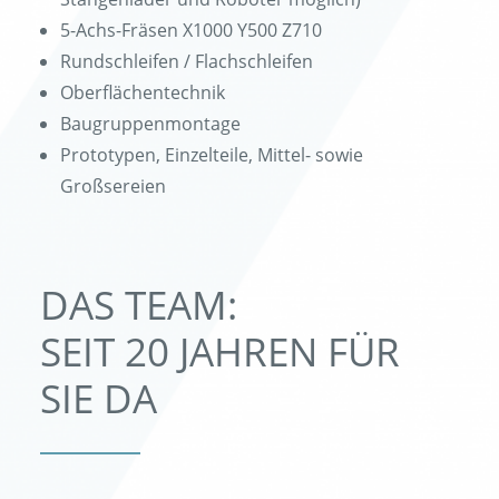
5-Achs-Fräsen X1000 Y500 Z710
Rundschleifen / Flachschleifen
Oberflächentechnik
Baugruppenmontage
Prototypen, Einzelteile, Mittel- sowie
Großsereien
DAS TEAM:
SEIT 20 JAHREN FÜR
SIE DA