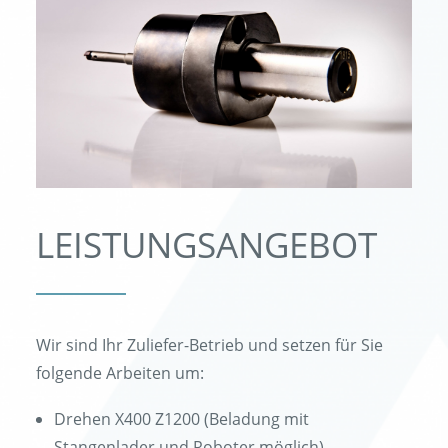
LEISTUNGSANGEBOT
Wir sind Ihr Zuliefer-Betrieb und setzen für Sie
folgende Arbeiten um:
Drehen X400 Z1200 (Beladung mit
Stangenlader und Roboter möglich)