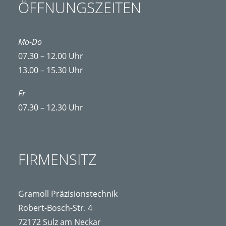
ÖFFNUNGSZEITEN
Mo-Do
07.30 – 12.00 Uhr
13.00 – 15.30 Uhr
Fr
07.30 – 12.30 Uhr
FIRMENSITZ
Gramoll Präzisionstechnik
Robert-Bosch-Str. 4
72172 Sulz am Neckar