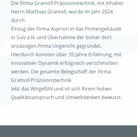
Die Firma Gramoll Präzisionstechnik, mit Inhaber
Herrn Matthias Gramoll, wurde im Jahr 2024
durch
Einzug der Firma Asprion in das Firmengebäude
in Sulz a.N. und Übernahme der bisher dort
ansässigen Firma Ungericht gegründet.
Hierdurch konnten über 35 Jahre Erfahrung, mit
innovativer Dynamik erfolgreich verschmolzen
werden. Die gesamte Belegschaft der Firma
Gramoll Präzisionstechnik
lebt das Wirgefühl und ist sich Ihrem hohen
Qualitätsanspruch und Umweltdenken bewusst.