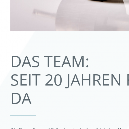
DAS TEAM:
SEIT 20 JAHREN 
DA