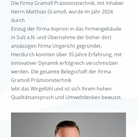
Die Firma Gramoll Präzisionstechnik, mit Inhaber
Herrn Matthias Gramoll, wurde im Jahr 2024
durch
Einzug der Firma Asprion in das Firmengebäude
in Sulz a.N. und Übernahme der bisher dort
ansässigen Firma Ungericht gegründet.
Hierdurch konnten über 35 Jahre Erfahrung, mit
innovativer Dynamik erfolgreich verschmolzen
werden. Die gesamte Belegschaft der Firma
Gramoll Präzisionstechnik
lebt das Wirgefühl und ist sich Ihrem hohen
Qualitätsanspruch und Umweltdenken bewusst.