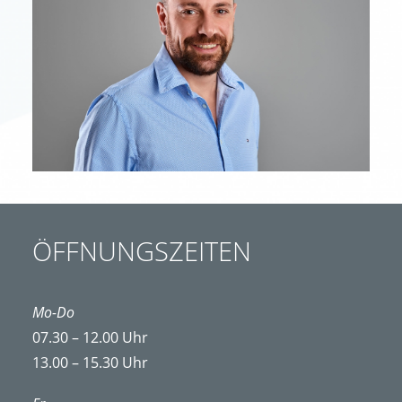
ÖFFNUNGSZEITEN
Mo-Do
07.30 – 12.00 Uhr
13.00 – 15.30 Uhr