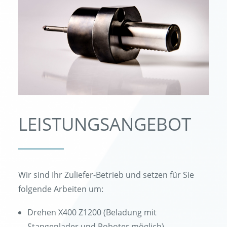
LEISTUNGSANGEBOT
Wir sind Ihr Zuliefer-Betrieb und setzen für Sie
folgende Arbeiten um:
Drehen X400 Z1200 (Beladung mit
Stangenlader und Roboter möglich)