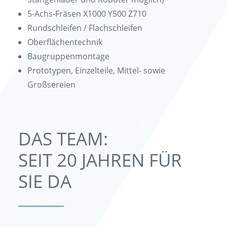
5-Achs-Fräsen X1000 Y500 Z710
Rundschleifen / Flachschleifen
Oberflächentechnik
Baugruppenmontage
Prototypen, Einzelteile, Mittel- sowie
Großsereien
DAS TEAM:
SEIT 20 JAHREN FÜR
SIE DA